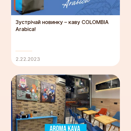
Зустрічай новинку – каву COLOMBIA
Arabica!
2.22.2023