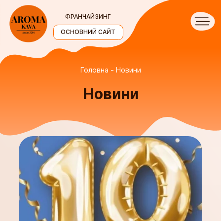
ФРАНЧАЙЗИНГ
ОСНОВНИЙ САЙТ
Головна
Новини
Новини