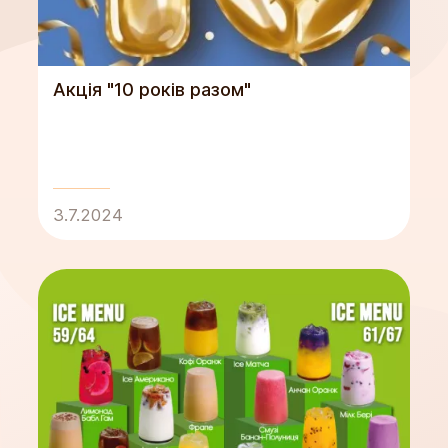
Акція "10 років разом"
3.7.2024