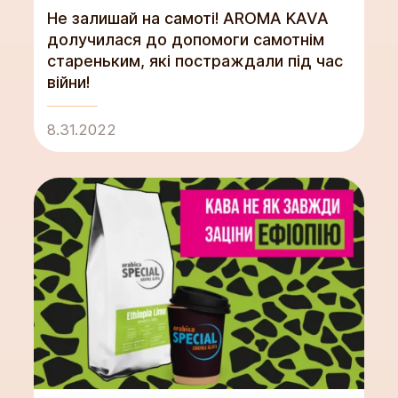
Не залишай на самоті! AROMA KAVA
долучилася до допомоги самотнім
стареньким, які постраждали під час
війни!
8.31.2022