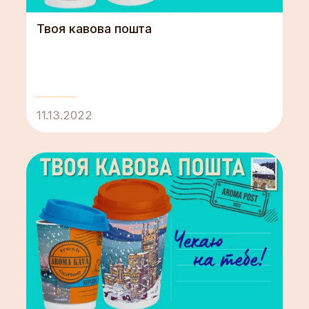
Твоя кавова пошта
11.13.2022