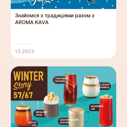
Знайомся з традиціями разом з
AROMA KAVA
1.5.2023