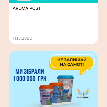
AROMA POST
11.13.2022