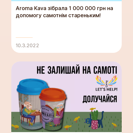
Aroma Kava зібрала 1 000 000 грн на
допомогу самотнім стареньким!
10.3.2022