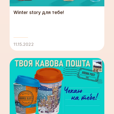
Winter story для тебе!
11.15.2022