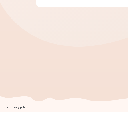
site.privacy policy