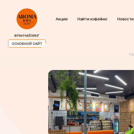
Акции
Найти кофейню
Новости
ФРАНЧАЙЗИНГ
ОСНОВНОЙ САЙТ
Гл