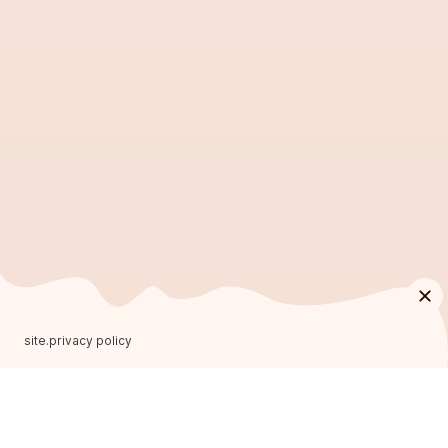
site.privacy policy
ФРАНЧАЙЗИНГ