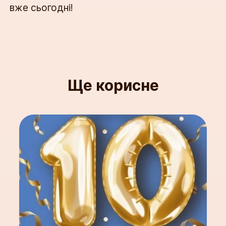
вже сьогодні!
Ще корисне