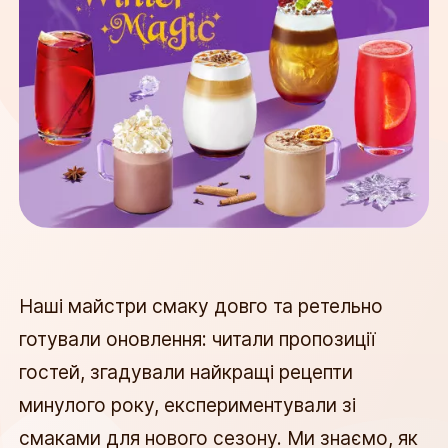
Наші майстри смаку довго та ретельно 
готували оновлення: читали пропозиції 
гостей, згадували найкращі рецепти 
минулого року, експериментували зі 
смаками для нового сезону. Ми знаємо, як 