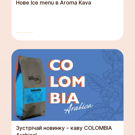
Нове Ice menu в Aroma Kava
Зустрічай новинку – каву COLOMBIA