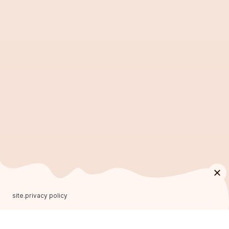
site.privacy policy