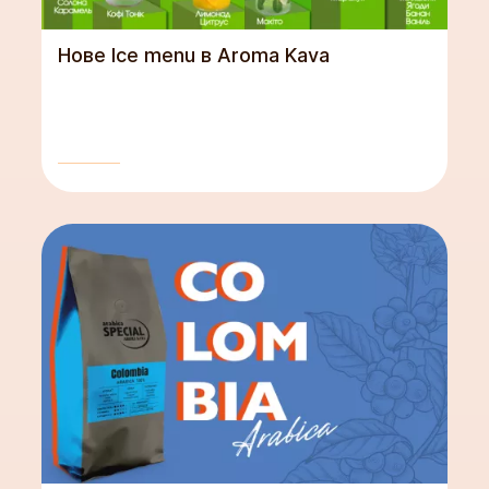
Нове Ice menu в Aroma Kava