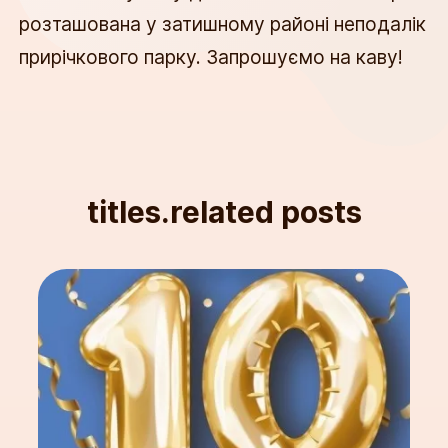
розташована у затишному районі неподалік
прирічкового парку. Запрошуємо на каву!
titles.related posts