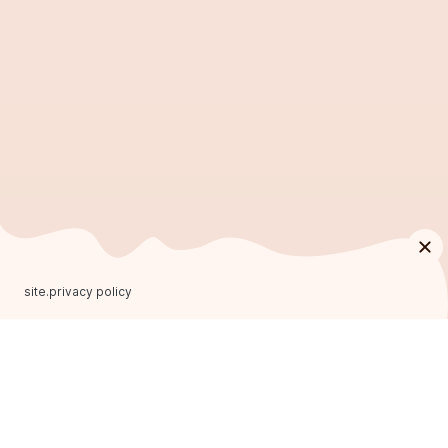
site.privacy policy
ФРАНЧАЙЗИНГ
ОСНОВНИЙ САЙТ