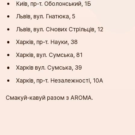
Київ, пр-т. Оболонський, 1Б
Львів, вул. Гнатюка, 5
Львів, вул. Січових Стрільців, 12
Харків, пр-т. Науки, 38
Харків, вул. Сумська, 81
Харків вул. Сумська, 39
Харків, пр-т. Незалежності, 10А
Смакуй-кавуй разом з AROMA. 