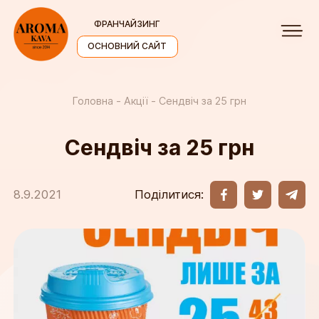
ФРАНЧАЙЗИНГ
ОСНОВНИЙ САЙТ
Головна
Акції
Сендвіч за 25 грн
Сендвіч за 25 грн
Поділитися:
8.9.2021